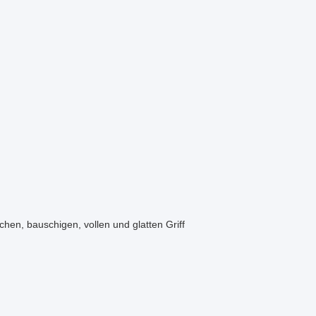
hen, bauschigen, vollen und glatten Griff