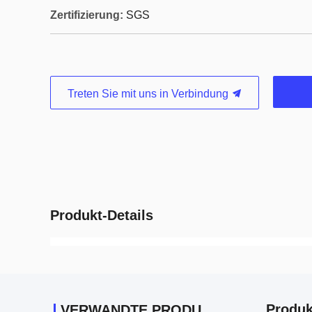
Zertifizierung:
SGS
Treten Sie mit uns in Verbindung
Produkt-Details
Produk
VERWANDTE PRODUKTE