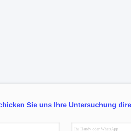
chicken Sie uns Ihre Untersuchung dire