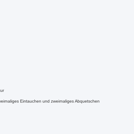
ur
maliges Eintauchen und zweimaliges Abquetschen