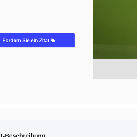
Fordern Sie ein Zitat
t-Beschreibung