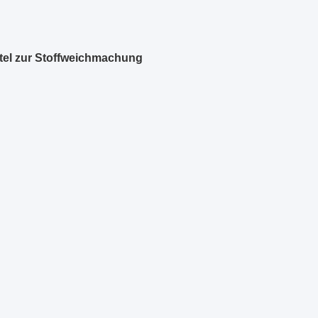
ttel zur Stoffweichmachung