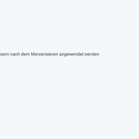
d kann nach dem Merzerisieren angewendet werden