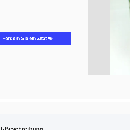
Fordern Sie ein Zitat
t-Beschreibung