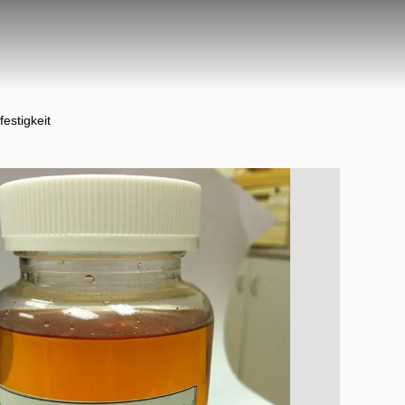
estigkeit