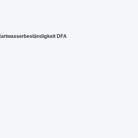
 Hartwasserbeständigkeit DFA