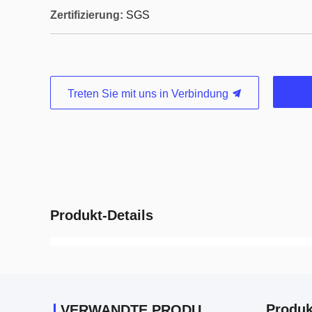
Zertifizierung:
SGS
Treten Sie mit uns in Verbindung
Produkt-Details
Produk
VERWANDTE PRODUKTE